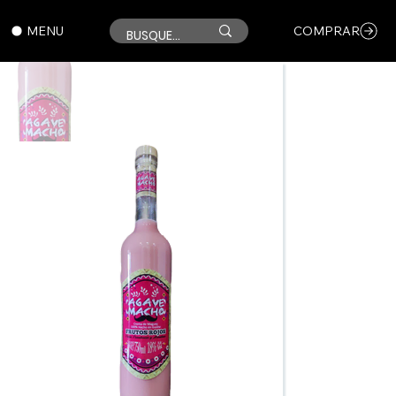
MENU
COMPRAR