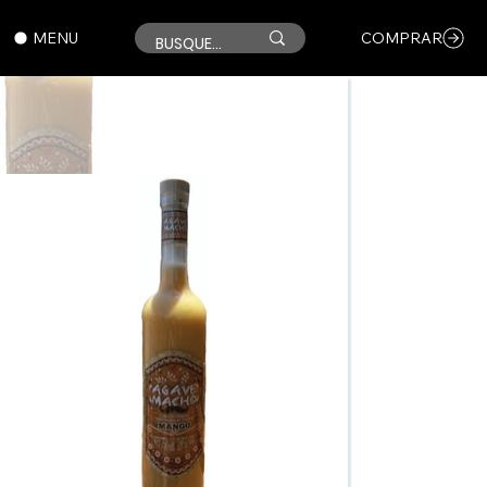
MENU
COMPRAR