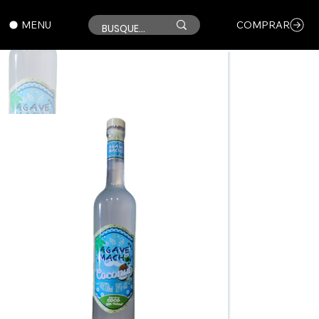
MENU
COMPRAR